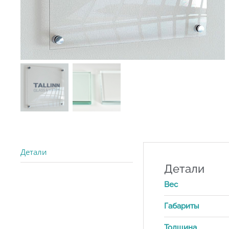
Детали
Детали
Вес
Габариты
Толщина